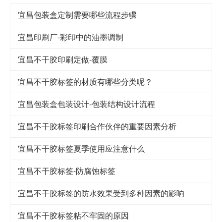
宜昌包装盒定制需要哪些流程步骤
宜昌印刷厂-彩印中的油墨调制
宜昌不干胶印刷定做-覆膜
宜昌不干胶标签的材质有哪些分类呢？
宜昌包装盒包装设计-包装结构设计流程
宜昌不干胶标签印刷合作伙伴的重要因素分析
宜昌不干胶标签夏季使用应注意什么
宜昌不干胶标签-防腐蚀标签
宜昌不干胶标签的防水效果受到多种因素的影响
宜昌不干胶标签粘不牢固的原因