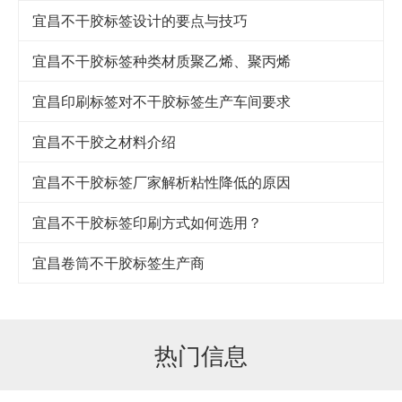
宜昌不干胶标签设计的要点与技巧
宜昌​不干胶标签种类材质聚乙烯、聚丙烯
宜昌印刷标签对不干胶标签生产车间要求
宜昌不干胶之材料介绍
宜昌不干胶标签厂家解析粘性降低的原因
宜昌不干胶标签印刷方式如何选用？
宜昌卷筒不干胶标签生产商
热门信息