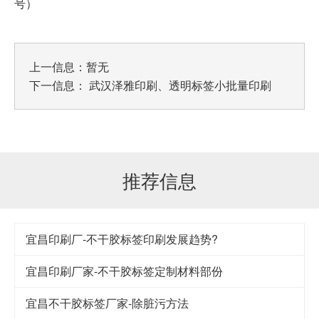
号）
上一信息：暂无
下一信息：
武汉泽雅印刷、透明标签小批量印刷
推荐信息
宜昌印刷厂-不干胶标签印刷发展趋势?
宜昌印刷厂家-不干胶标签定制材料部份
宜昌不干胶标签厂家-除脏污方法