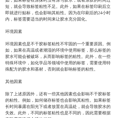
如，如果标签在涂抹时没有涂匀胶水，或者涂胶的时间过
短，就会导致标签粘性不足。此外，如果在标签印刷后立
即就进行贴标，也会影响其粘性。因为在印刷后的24小时
内，标签需要适当的时间来让胶水充分固化。
环境因素
环境因素也是不干胶标签粘性不牢固的一个重要原因。例
如，如果在高温或者潮湿的环境中使用标签，那么标签的
胶水可能会被破坏，从而影响标签的粘性。此外，在一些
特殊环境中，如化学品等领域中使用的标签，需要使用特
殊配方的胶水和基材，否则就会影响标签的粘性。
其他因素
除了上述原因外，还有一些其他因素也会影响不干胶标签
的粘性。例如，如何储存标签也会影响其粘性。如果标签
长时间暴露在阳光下或者放置在高温处，就会导致胶水的
失效。此外，不同的标签粘性也是不同的，因此需要根据