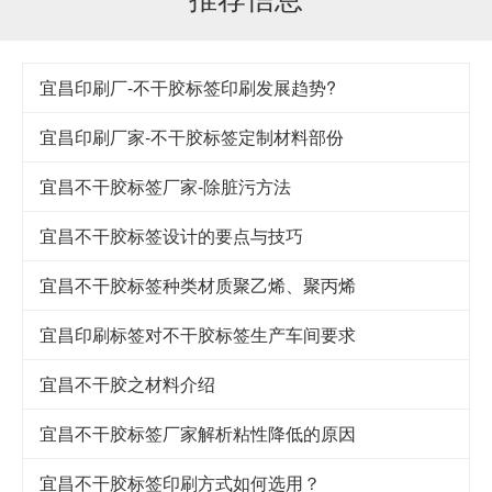
宜昌印刷厂-不干胶标签印刷发展趋势?
宜昌印刷厂家-不干胶标签定制材料部份
宜昌不干胶标签厂家-除脏污方法
宜昌不干胶标签设计的要点与技巧
宜昌​不干胶标签种类材质聚乙烯、聚丙烯
宜昌印刷标签对不干胶标签生产车间要求
宜昌不干胶之材料介绍
宜昌不干胶标签厂家解析粘性降低的原因
宜昌不干胶标签印刷方式如何选用？