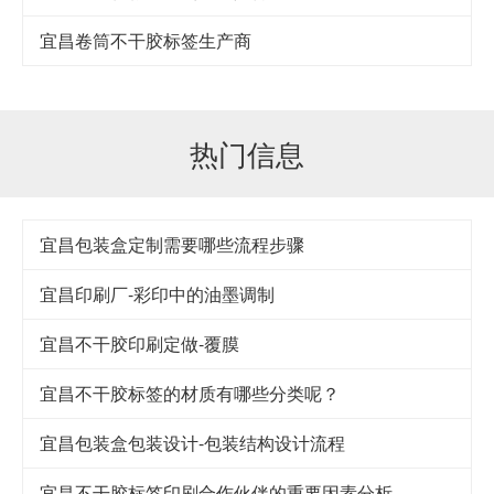
宜昌卷筒不干胶标签生产商
热门信息
宜昌包装盒定制需要哪些流程步骤
宜昌印刷厂-彩印中的油墨调制
宜昌不干胶印刷定做-覆膜
宜昌不干胶标签的材质有哪些分类呢？
宜昌包装盒包装设计-包装结构设计流程
宜昌不干胶标签印刷合作伙伴的重要因素分析