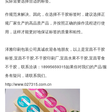
实际需要选择合适的标签。
作规范来解决。因此，在选择不干胶标签时，建议选择正
规厂家生产的高品质产品，并按照正确的操作流程进行使
用，这样才能更好地保证标签的质量和粘性。
泽雅印刷包装公司真诚欢迎各地朋友，以上是宜昌不干胶
标签,宜昌不干胶,不干胶印刷厂,宜昌水果不干胶,宜昌零食
不干胶，联系洽谈：18995659315如果你对我们的产品/服
务有疑问，请联系我们。
http://www.027315.com.cn