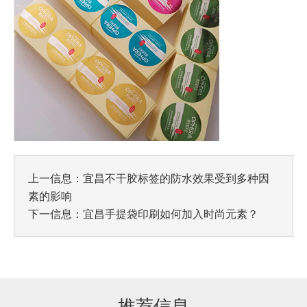
上一信息：
宜昌不干胶标签的防水效果受到多种因
素的影响
下一信息：
宜昌手提袋印刷如何加入时尚元素？
推荐信息