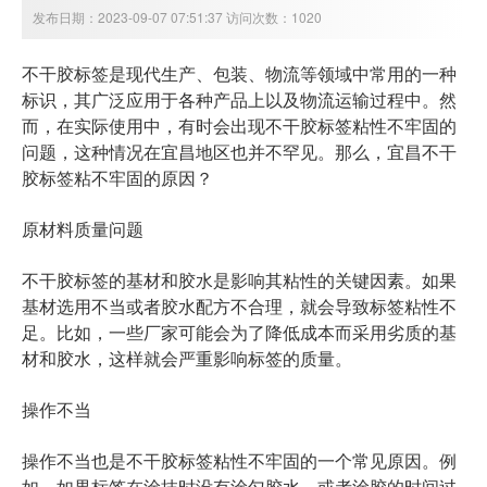
发布日期：2023-09-07 07:51:37 访问次数：1020
不干胶标签是现代生产、包装、物流等领域中常用的一种
标识，其广泛应用于各种产品上以及物流运输过程中。然
而，在实际使用中，有时会出现不干胶标签粘性不牢固的
问题，这种情况在宜昌地区也并不罕见。那么，
宜昌不干
胶标签粘不牢固的原因
？
原材料质量问题
不干胶标签的基材和胶水是影响其粘性的关键因素。如果
基材选用不当或者胶水配方不合理，就会导致标签粘性不
足。比如，一些厂家可能会为了降低成本而采用劣质的基
材和胶水，这样就会严重影响标签的质量。
操作不当
操作不当也是不干胶标签粘性不牢固的一个常见原因。例