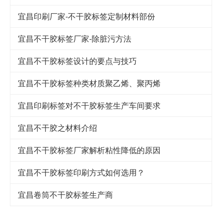
宜昌印刷厂家-不干胶标签定制材料部份
宜昌不干胶标签厂家-除脏污方法
宜昌不干胶标签设计的要点与技巧
宜昌​不干胶标签种类材质聚乙烯、聚丙烯
宜昌印刷标签对不干胶标签生产车间要求
宜昌不干胶之材料介绍
宜昌不干胶标签厂家解析粘性降低的原因
宜昌不干胶标签印刷方式如何选用？
宜昌卷筒不干胶标签生产商