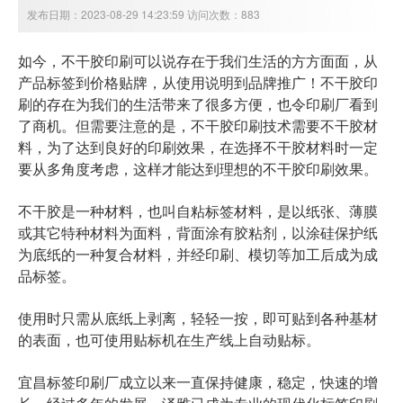
发布日期：2023-08-29 14:23:59 访问次数：883
如今，不干胶印刷可以说存在于我们生活的方方面面，从
产品标签到价格贴牌，从使用说明到品牌推广！不干胶印
刷的存在为我们的生活带来了很多方便，也令印刷厂看到
了商机。但需要注意的是，不干胶印刷技术需要不干胶材
料，为了达到良好的印刷效果，在选择不干胶材料时一定
要从多角度考虑，这样才能达到理想的不干胶印刷效果。
不干胶是一种材料，也叫自粘标签材料，是以纸张、薄膜
或其它特种材料为面料，背面涂有胶粘剂，以涂硅保护纸
为底纸的一种复合材料，并经印刷、模切等加工后成为成
品标签。
使用时只需从底纸上剥离，轻轻一按，即可贴到各种基材
的表面，也可使用贴标机在生产线上自动贴标。
宜昌
标签印刷厂成立以来一直保持健康，稳定，快速的增