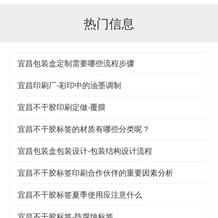
热门信息
宜昌包装盒定制需要哪些流程步骤
宜昌印刷厂-彩印中的油墨调制
宜昌不干胶印刷定做-覆膜
宜昌不干胶标签的材质有哪些分类呢？
宜昌包装盒包装设计-包装结构设计流程
宜昌不干胶标签印刷合作伙伴的重要因素分析
宜昌不干胶标签夏季使用应注意什么
宜昌不干胶标签-防腐蚀标签