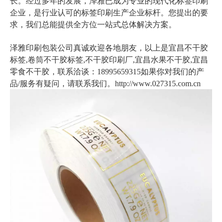
长。经过多年的发展，泽雅已成为专业的现代化标签印刷
企业，是行业认可的标签印刷生产企业标杆。您提出的要
求，我们总能提供全方位一站式总体解决方案。
泽雅印刷包装公司真诚欢迎各地朋友，以上是
宜昌不干胶
标签,卷筒不干胶标签,不干胶印刷厂,宜昌水果不干胶,宜昌
零食不干胶
，联系洽谈：18995659315如果你对我们的产
品/服务有疑问，请联系我们。http://www.027315.com.cn