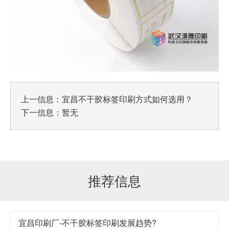
上一信息：
宜昌不干胶标签印刷方式如何选用？
下一信息：暂无
推荐信息
宜昌印刷厂-不干胶标签印刷发展趋势?