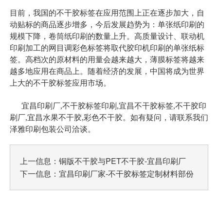
目前，我国的不干胶标签在应用范围上正在逐步加大，自
动贴标的商品逐步增多，今后发展趋势为：单张纸印刷的
规模下降，卷筒纸印刷的数量上升。高质量设计、联动机
印刷加工的网目调彩色标签将取代胶印机印刷的单张纸标
签。高档次的原材料的用量会越来越大，薄膜标签将越来
越多地应用在商品上。随着经济的发展，中国将成为世界
上大的不干胶标签应用市场。
宜昌印刷厂,不干胶标签印刷,宜昌不干胶标签,不干胶印
刷厂,宜昌水果不干胶,彩色不干胶。如有疑问，请联系我们
泽雅印刷包装公司洽谈。
上一信息：
铜版不干胶与PET不干胶-宜昌印刷厂
下一信息：
宜昌印刷厂家-不干胶标签定制材料部份