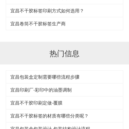
宜昌不干胶标签印刷方式如何选用？
宜昌卷筒不干胶标签生产商
热门信息
宜昌包装盒定制需要哪些流程步骤
宜昌印刷厂-彩印中的油墨调制
宜昌不干胶印刷定做-覆膜
宜昌不干胶标签的材质有哪些分类呢？
宜昌包装盒包装设计-包装结构设计流程