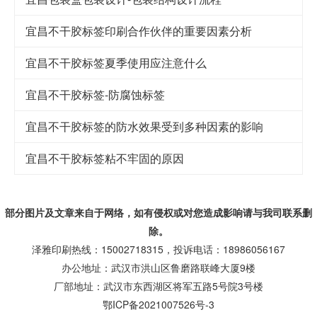
宜昌不干胶标签印刷合作伙伴的重要因素分析
宜昌不干胶标签夏季使用应注意什么
宜昌不干胶标签-防腐蚀标签
宜昌不干胶标签的防水效果受到多种因素的影响
宜昌不干胶标签粘不牢固的原因
部分图片及文章来自于网络，如有侵权或对您造成
影响
请与我司联系删
除。
泽雅印刷热线：15002718315，投诉电话：18986056167
办公地址：武汉市洪山区鲁磨路联峰大厦9楼
厂部地址：武汉市东西湖区将军五路5号院3号楼
鄂ICP备2021007526号-3