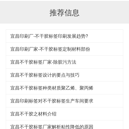
推荐信息
宜昌印刷厂-不干胶标签印刷发展趋势?
宜昌印刷厂家-不干胶标签定制材料部份
宜昌不干胶标签厂家-除脏污方法
宜昌不干胶标签设计的要点与技巧
宜昌​不干胶标签种类材质聚乙烯、聚丙烯
宜昌印刷标签对不干胶标签生产车间要求
宜昌不干胶之材料介绍
宜昌不干胶标签厂家解析粘性降低的原因