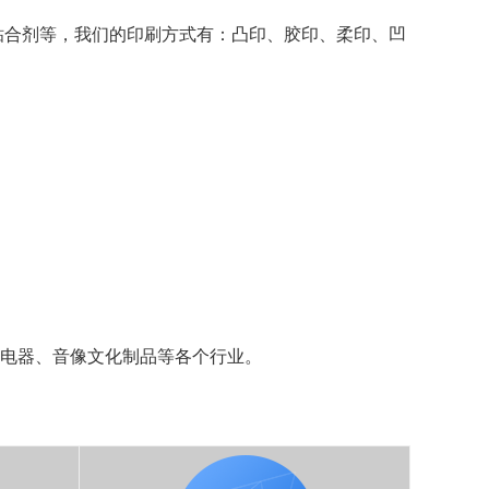
合剂等，我们的印刷方式有：凸印、胶印、柔印、凹
电器、音像文化制品等各个行业。