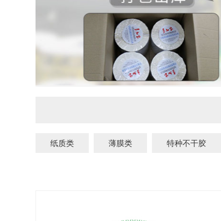
纸质类
薄膜类
特种不干胶