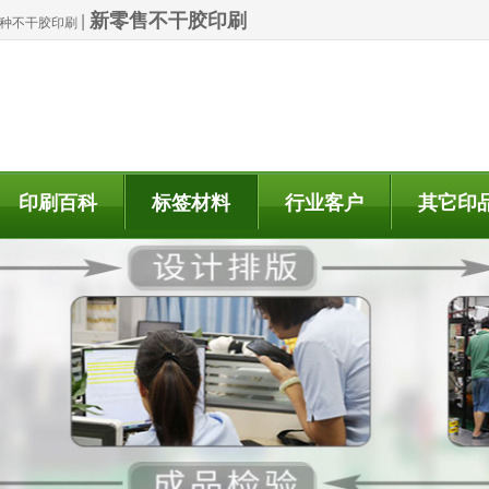
新零售不干胶印刷
|
| 特种不干胶印刷
印刷百科
标签材料
行业客户
其它印