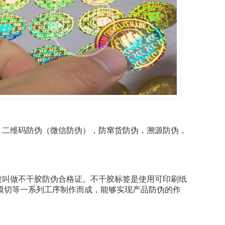
二维码防伪（微信防伪），防窜货防伪，溯源防伪，
叫做不干胶防伪合格证。不干胶标签是使用可印刷纸
模切等一系列工序制作而成，能够实现产品防伪的作