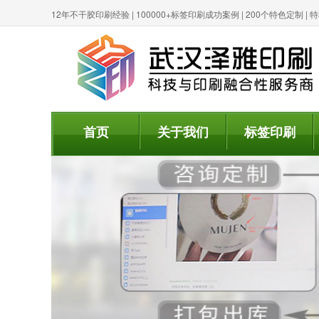
12年不干胶印刷经验 | 100000+标签印刷成功案例 | 200个特色定制 
首页
关于我们
标签印刷