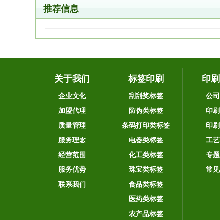
推荐信息
关于我们
标签印刷
印刷
企业文化
刮刮奖标签
公司
加盟代理
防伪类标签
印刷
质量管理
条码打印类标签
印刷
服务理念
电器类标签
工艺
经营范围
化工类标签
专题
服务优势
珠宝类标签
常见
联系我们
食品类标签
医药类标签
农产品标签