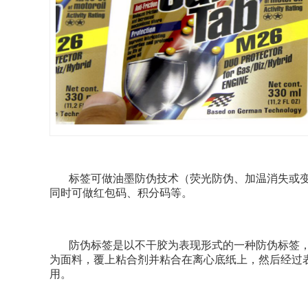
标签可做油墨防伪技术（荧光防伪、加温消失或变
同时可做红包码、积分码等。
防伪标签是以不干胶为表现形式的一种防伪标签，
为面料，覆上粘合剂并粘合在离心底纸上，然后经过
用。