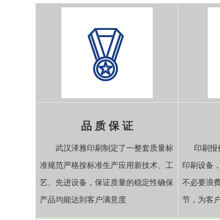
品 质 保 证
武汉泽雅印刷制定了一整套质量标
印刷报
准规范严格按标准生产应用新技术、工
印刷设备
艺、先进设备，保证质量的稳定性确保
不必要浪
产品均能达到客户满意度
节，为客