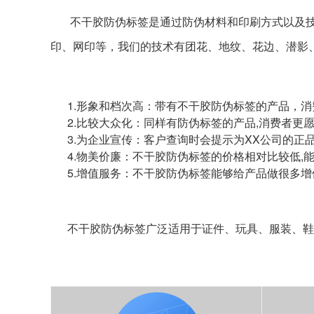
不干胶防伪标签是通过防伪材料和印刷方式以及技
印、网印等，我们的技术有团花、地纹、花边、潜影
1.形象和档次高：带有不干胶防伪标签的产品，消
2.比较大众化：同样有防伪标签的产品,消费者更
3.为企业宣传：客户查询时会提示为XX公司的正
4.物美价廉：不干胶防伪标签的价格相对比较低,
5.增值服务：不干胶防伪标签能够给产品做很多增
不干胶防伪标签广泛适用于证件、玩具、服装、鞋