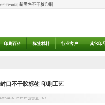
新零售不干胶印刷
|
| 特种不干胶印刷
印刷百科
标签材料
行业客户
其它印
封口不干胶标签 印刷工艺
25-09-24 17:37:37 访问次数：348