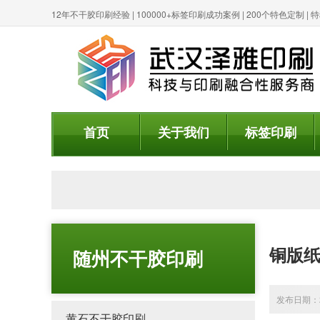
12年不干胶印刷经验 | 100000+标签印刷成功案例 | 200个特色定制 
首页
关于我们
标签印刷
铜版纸
随州不干胶印刷
发布日期：20
黄石不干胶印刷