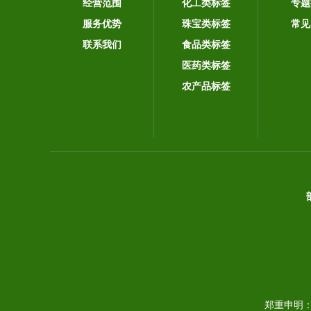
经营范围
化工类标签
专题
服务优势
珠宝类标签
常见
联系我们
食品类标签
医药类标签
农产品标签
郑重申明