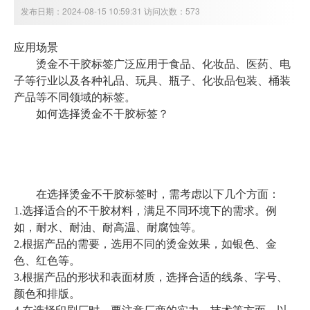
发布日期：2024-08-15 10:59:31 访问次数：573
应用场景
烫金不干胶标签广泛应用于食品、化妆品、医药、电
子等行业以及各种礼品、玩具、瓶子、化妆品包装、桶装
产品等不同领域的标签。
如何选择烫金不干胶标签？
在选择烫金不干胶标签时，需考虑以下几个方面：
1.选择适合的不干胶材料，满足不同环境下的需求。例
如，耐水、耐油、耐高温、耐腐蚀等。
2.根据产品的需要，选用不同的烫金效果，如银色、金
色、红色等。
3.根据产品的形状和表面材质，选择合适的线条、字号、
颜色和排版。