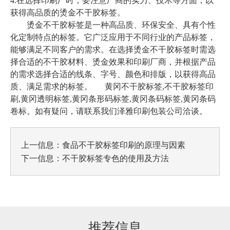
4.在选择印刷厂时，要注意厂商的实力、技术等方面，以
获得高品质的烫金不干胶标签。
烫金不干胶标签是一种高品质、环保安全、具有个性
化定制特点的标签。它广泛应用于不同行业的产品标签，
能够满足不同客户的需求。在选择烫金不干胶标签时需选
择合适的不干胶材料、烫金效果和印刷厂商，并根据产品
的需求选择合适的线条、字号、颜色和排版，以获得高品
质、满足需求的标签。
黄冈不干胶标签,不干胶标签印
刷,黄冈透明标签,黄冈条形码标签,黄冈条码标签,黄冈条码
卷标
。如有疑问，请联系我们泽雅印刷包装公司洽谈。
上一信息：
食品不干胶标签印刷的原理与因素
下一信息：
不干胶标签专色的使用及方法
推荐信息